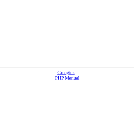
Gmagick
PHP Manual